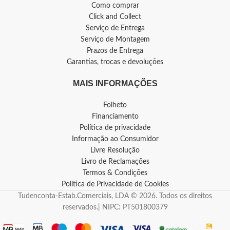
Como comprar
Click and Collect
Serviço de Entrega
Serviço de Montagem
Prazos de Entrega
Garantias, trocas e devoluções
MAIS INFORMAÇÕES
Folheto
Financiamento
Política de privacidade
Informação ao Consumidor
Livre Resolução
Livro de Reclamações
Termos & Condições
Política de Privacidade de Cookies
Tudenconta-Estab.Comerciais, LDA © 2026. Todos os direitos
reservados.| NIPC: PT501800379