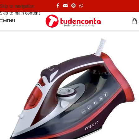
Skip to navigation
Skip to main content
MENU