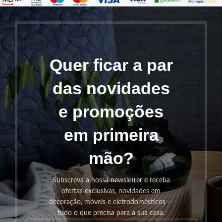
Quer ficar a par
das novidades
e promoções
em primeira
mão?
Subscreva a nossa newsletter e receba
ofertas exclusivas, novidades em
decoração, móveis e eletrodomésticos —
tudo o que precisa para a sua casa.