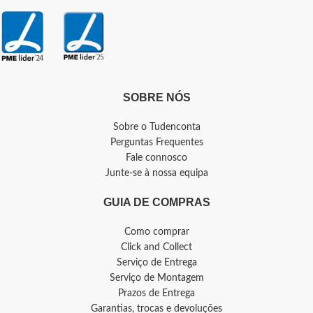
SOBRE NÓS
Sobre o Tudenconta
Perguntas Frequentes
Fale connosco
Junte-se à nossa equipa
GUIA DE COMPRAS
Como comprar
Click and Collect
Serviço de Entrega
Serviço de Montagem
Prazos de Entrega
Garantias, trocas e devoluções