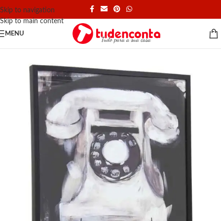
Skip to navigation
Skip to main content
MENU