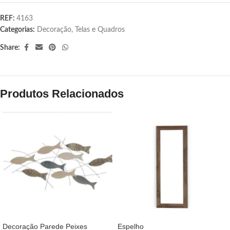
REF:
4163
Categorias:
Decoração
,
Telas e Quadros
Share:
Produtos Relacionados
Decoração Parede Peixes
Espelho