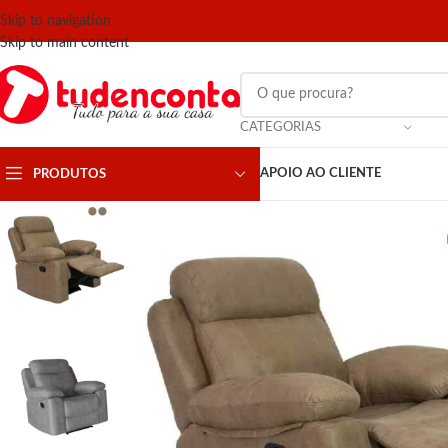
Skip to navigation
Skip to main content
CATEGORIAS
APOIO AO CLIENTE
PRODUTOS