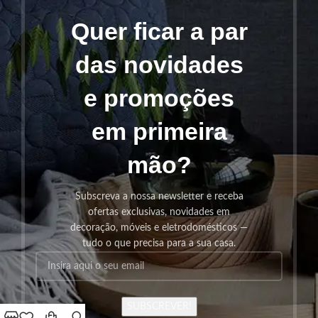
Quer ficar a par
das novidades
e promoções
em primeira
mão?
Subscreva a nossa newsletter e receba
ofertas exclusivas, novidades em
decoração, móveis e eletrodomésticos —
tudo o que precisa para a sua casa.
SUBSCREVER!