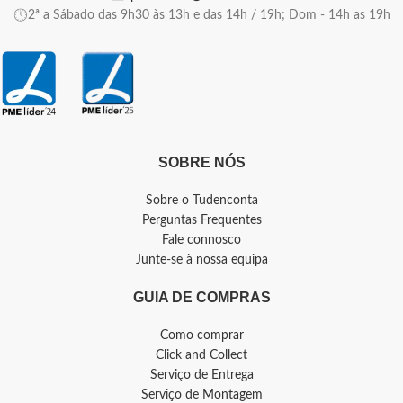
2ª a Sábado das 9h30 às 13h e das 14h / 19h; Dom - 14h as 19h
SOBRE NÓS
Sobre o Tudenconta
Perguntas Frequentes
Fale connosco
Junte-se à nossa equipa
GUIA DE COMPRAS
Como comprar
Click and Collect
Serviço de Entrega
Serviço de Montagem