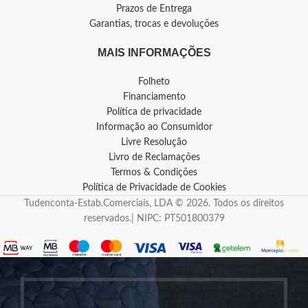
Prazos de Entrega
Garantias, trocas e devoluções
MAIS INFORMAÇÕES
Folheto
Financiamento
Política de privacidade
Informação ao Consumidor
Livre Resolução
Livro de Reclamações
Termos & Condições
Política de Privacidade de Cookies
Tudenconta-Estab.Comerciais, LDA © 2026. Todos os direitos
reservados.| NIPC: PT501800379