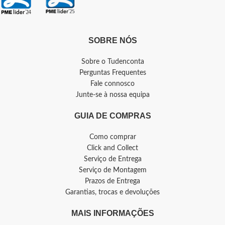
SOBRE NÓS
Sobre o Tudenconta
Perguntas Frequentes
Fale connosco
Junte-se à nossa equipa
GUIA DE COMPRAS
Como comprar
Click and Collect
Serviço de Entrega
Serviço de Montagem
Prazos de Entrega
Garantias, trocas e devoluções
MAIS INFORMAÇÕES