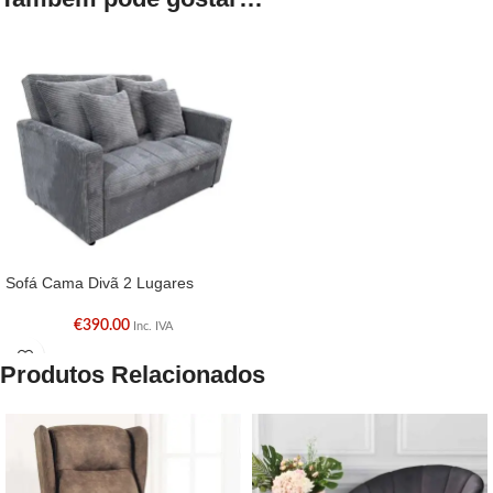
Sofá Cama Divã 2 Lugares
€
390.00
Inc. IVA
Produtos Relacionados