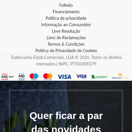
Folheto
Financiamento
Política de privacidade
Informação ao Consumidor
Livre Resolução
Livro de Reclamações
Termos & Condições
Política de Privacidade de Cookies
Tudenconta-Estab.Comerciais, LDA © 2026. Todos os direitos
reservados.| NIPC: PT501800379
Quer ficar a par
das novidades