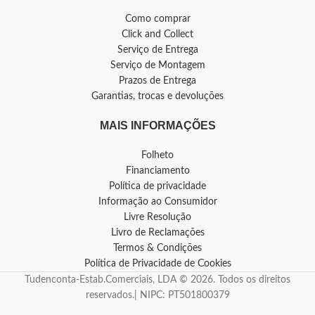
Como comprar
Click and Collect
Serviço de Entrega
Serviço de Montagem
Prazos de Entrega
Garantias, trocas e devoluções
MAIS INFORMAÇÕES
Folheto
Financiamento
Política de privacidade
Informação ao Consumidor
Livre Resolução
Livro de Reclamações
Termos & Condições
Política de Privacidade de Cookies
Tudenconta-Estab.Comerciais, LDA © 2026. Todos os direitos
reservados.| NIPC: PT501800379