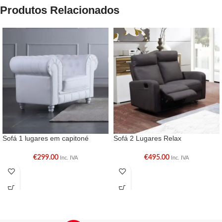
Produtos Relacionados
Sofá 1 lugares em capitoné
Sofá 2 Lugares Relax
€
299.00
€
495.00
Inc. IVA
Inc. IVA