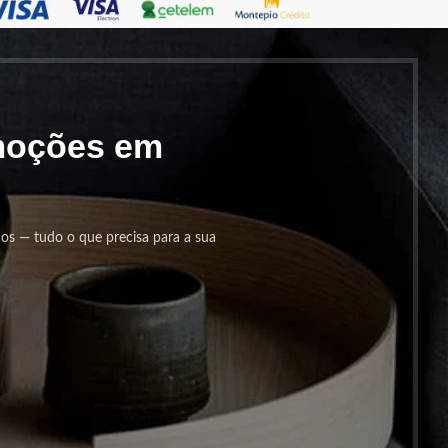
omoções em
cos — tudo o que precisa para a sua