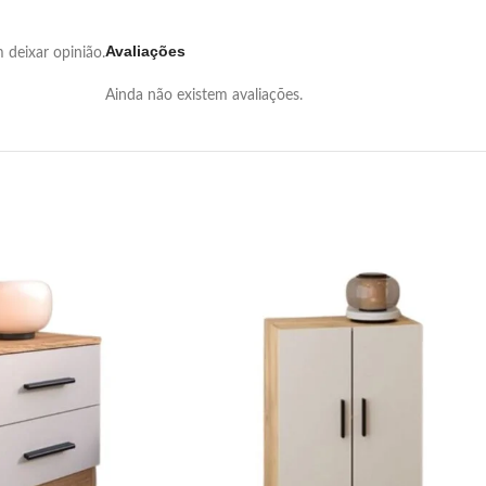
Avaliações
deixar opinião.
Ainda não existem avaliações.