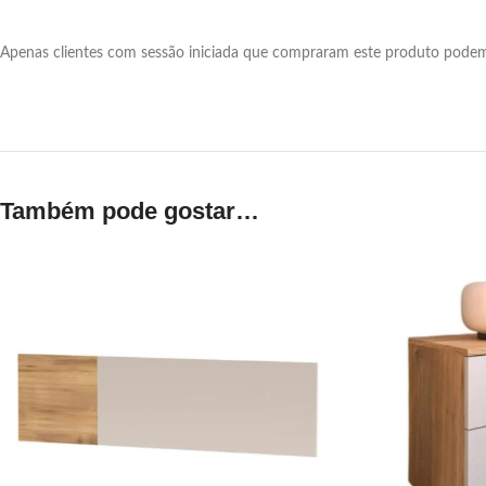
Apenas clientes com sessão iniciada que compraram este produto podem 
Também pode gostar…