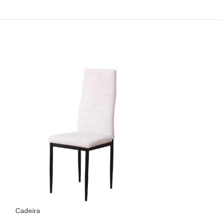
Cadeira
Cadeira tecido