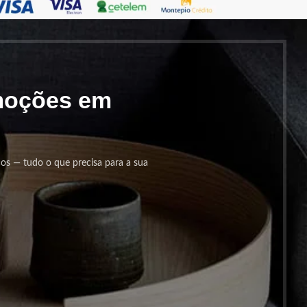
omoções em
cos — tudo o que precisa para a sua