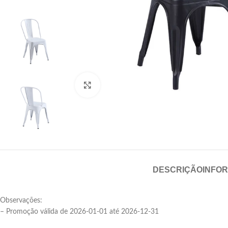
Click para aumentar
DESCRIÇÃO
INFO
Observações:
– Promoção válida de 2026-01-01 até 2026-12-31