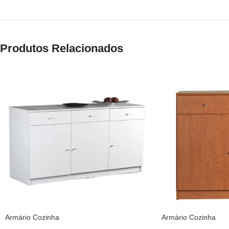
Produtos Relacionados
Armário Cozinha
Armário Cozinha