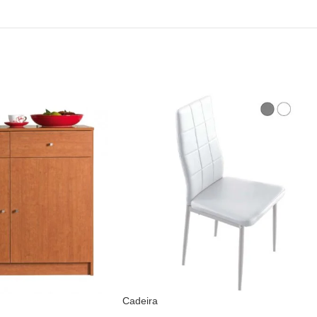
Cadeira