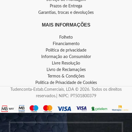
Prazos de Entrega
Garantias, trocas e devoluções
MAIS INFORMAÇÕES
Folheto
Financiamento
Política de privacidade
Informação ao Consumidor
Livre Resolução
Livro de Reclamações
Termos & Condições
Política de Privacidade de Cookies
Tudenconta-Estab.Comerciais, LDA © 2026. Todos os direitos
reservados.| NIPC: PT501800379