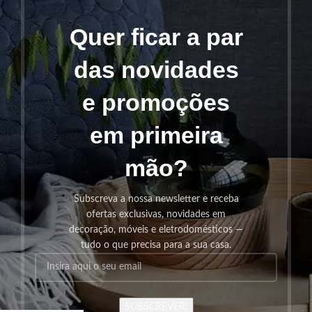
Quer ficar a par
das novidades
e promoções
em primeira
mão?
Subscreva a nossa newsletter e receba
ofertas exclusivas, novidades em
decoração, móveis e eletrodomésticos —
tudo o que precisa para a sua casa.
SUBSCREVER!