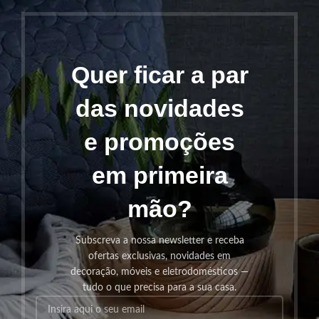
Quer ficar a par
das novidades
e promoções
em primeira
mão?
Subscreva a nossa newsletter e receba
ofertas exclusivas, novidades em
decoração, móveis e eletrodomésticos —
tudo o que precisa para a sua casa.