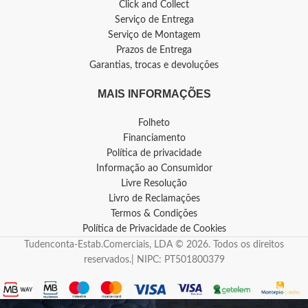
Click and Collect
Serviço de Entrega
Serviço de Montagem
Prazos de Entrega
Garantias, trocas e devoluções
MAIS INFORMAÇÕES
Folheto
Financiamento
Política de privacidade
Informação ao Consumidor
Livre Resolução
Livro de Reclamações
Termos & Condições
Política de Privacidade de Cookies
Tudenconta-Estab.Comerciais, LDA © 2026. Todos os direitos
reservados.| NIPC: PT501800379