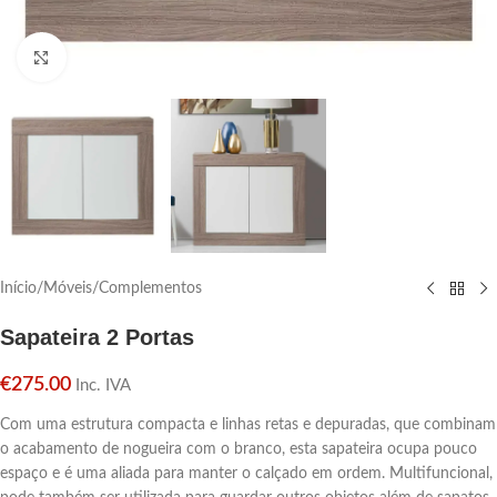
Click para aumentar
Início
/
Móveis
/
Complementos
Sapateira 2 Portas
€
275.00
Inc. IVA
Com uma estrutura compacta e linhas retas e depuradas, que combinam
o acabamento de nogueira com o branco, esta sapateira ocupa pouco
espaço e é uma aliada para manter o calçado em ordem. Multifuncional,