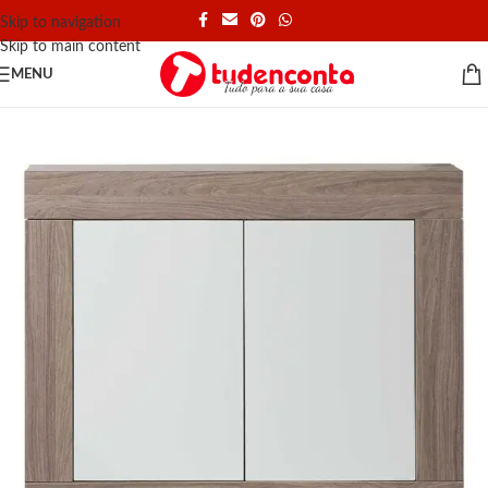
Skip to navigation
Skip to main content
MENU