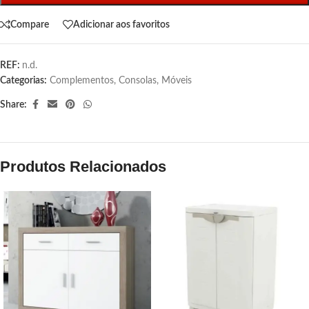
Compare
Adicionar aos favoritos
REF:
n.d.
Categorias:
Complementos
,
Consolas
,
Móveis
Share:
Produtos Relacionados