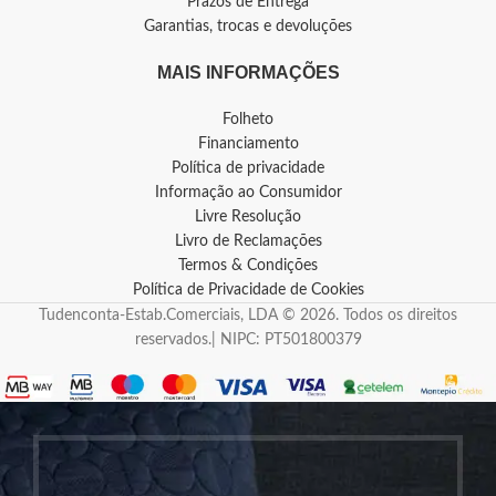
Prazos de Entrega
Garantias, trocas e devoluções
MAIS INFORMAÇÕES
Folheto
Financiamento
Política de privacidade
Informação ao Consumidor
Livre Resolução
Livro de Reclamações
Termos & Condições
Política de Privacidade de Cookies
Tudenconta-Estab.Comerciais, LDA © 2026. Todos os direitos
reservados.| NIPC: PT501800379