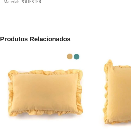
– Material: POLIÉSTER
Produtos Relacionados