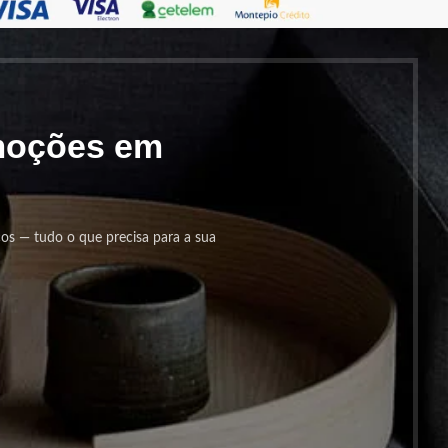
omoções em
cos — tudo o que precisa para a sua