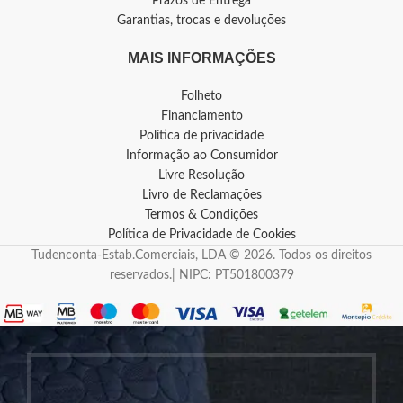
Prazos de Entrega
Garantias, trocas e devoluções
MAIS INFORMAÇÕES
Folheto
Financiamento
Política de privacidade
Informação ao Consumidor
Livre Resolução
Livro de Reclamações
Termos & Condições
Política de Privacidade de Cookies
Tudenconta-Estab.Comerciais, LDA © 2026. Todos os direitos
reservados.| NIPC: PT501800379