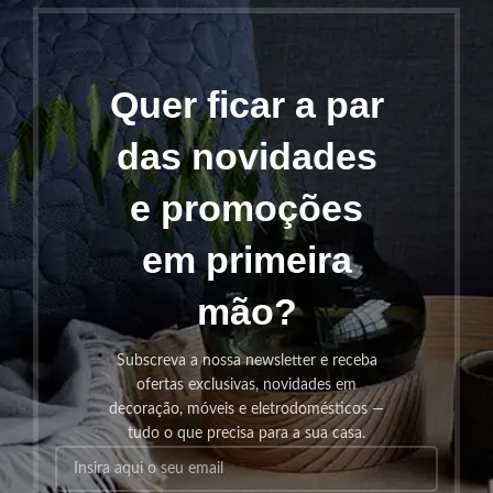
Quer ficar a par
das novidades
e promoções
em primeira
mão?
Subscreva a nossa newsletter e receba
ofertas exclusivas, novidades em
decoração, móveis e eletrodomésticos —
tudo o que precisa para a sua casa.