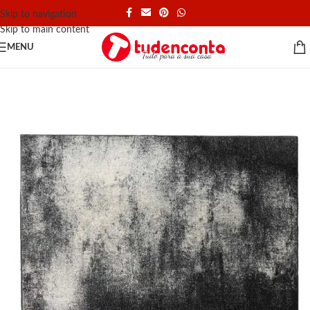
Skip to navigation
Skip to main content
MENU