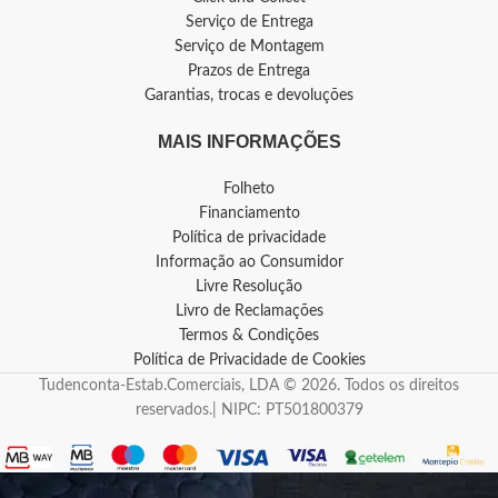
Serviço de Entrega
Serviço de Montagem
Prazos de Entrega
Garantias, trocas e devoluções
MAIS INFORMAÇÕES
Folheto
Financiamento
Política de privacidade
Informação ao Consumidor
Livre Resolução
Livro de Reclamações
Termos & Condições
Política de Privacidade de Cookies
Tudenconta-Estab.Comerciais, LDA © 2026. Todos os direitos
reservados.| NIPC: PT501800379