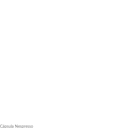
 Cápsula Nespresso