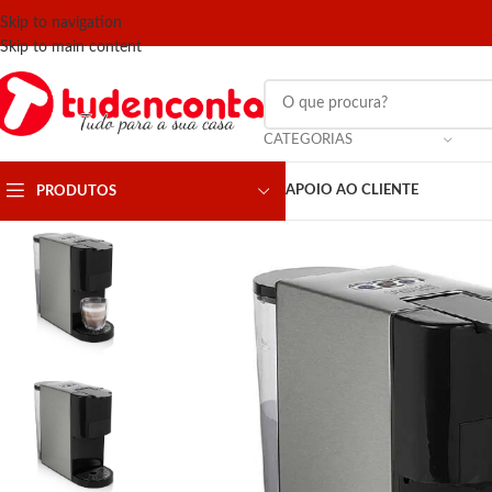
Skip to navigation
Skip to main content
CATEGORIAS
APOIO AO CLIENTE
PRODUTOS