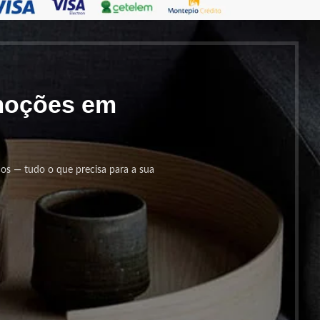
omoções em
cos — tudo o que precisa para a sua