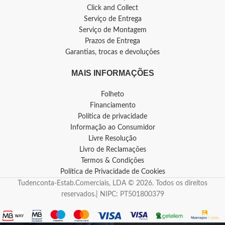
Click and Collect
Serviço de Entrega
Serviço de Montagem
Prazos de Entrega
Garantias, trocas e devoluções
MAIS INFORMAÇÕES
Folheto
Financiamento
Política de privacidade
Informação ao Consumidor
Livre Resolução
Livro de Reclamações
Termos & Condições
Política de Privacidade de Cookies
Tudenconta-Estab.Comerciais, LDA © 2026. Todos os direitos
reservados.| NIPC: PT501800379