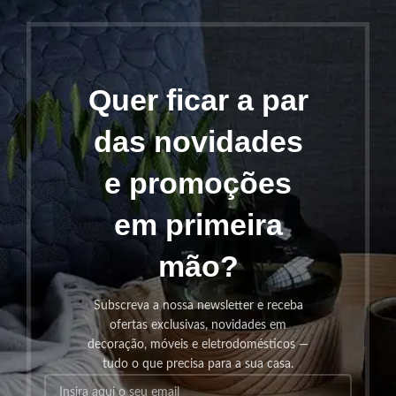
Quer ficar a par
das novidades
e promoções
em primeira
mão?
Subscreva a nossa newsletter e receba
ofertas exclusivas, novidades em
decoração, móveis e eletrodomésticos —
tudo o que precisa para a sua casa.