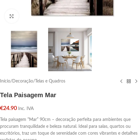
Click para aumentar
Início
/
Decoração
/
Telas e Quadros
Tela Paisagem Mar
€
24.90
Inc. IVA
Tela paisagem “Mar” 90cm – decoração perfeita para ambientes que
procuram tranquilidade e beleza natural. Ideal para salas, quartos ou
escritórios, traz um toque de serenidade com cores vibrantes e detalhes