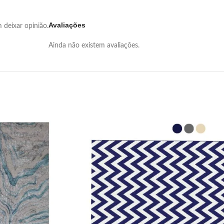
Avaliações
deixar opinião.
Ainda não existem avaliações.