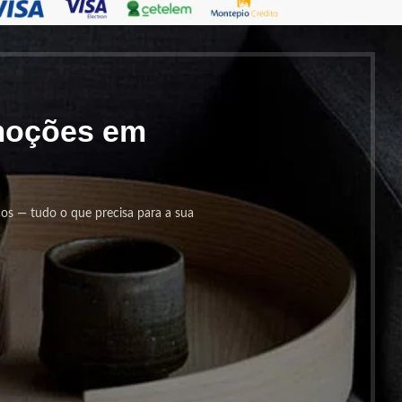
omoções em
cos — tudo o que precisa para a sua