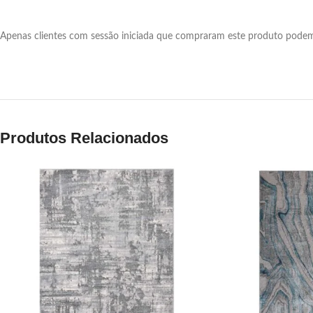
Apenas clientes com sessão iniciada que compraram este produto podem 
Produtos Relacionados