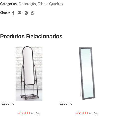
Categorias:
Decoração
,
Telas e Quadros
Share:
Produtos Relacionados
Espelho
Espelho
€
35.00
€
25.00
Inc. IVA
Inc. IVA