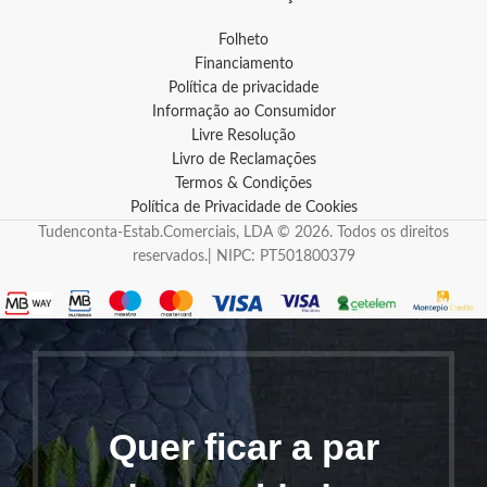
Folheto
Financiamento
Política de privacidade
Informação ao Consumidor
Livre Resolução
Livro de Reclamações
Termos & Condições
Política de Privacidade de Cookies
Tudenconta-Estab.Comerciais, LDA © 2026. Todos os direitos
reservados.| NIPC: PT501800379
Quer ficar a par