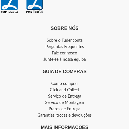
SOBRE NÓS
Sobre o Tudenconta
Perguntas Frequentes
Fale connosco
Junte-se à nossa equipa
GUIA DE COMPRAS
Como comprar
Click and Collect
Serviço de Entrega
Serviço de Montagem
Prazos de Entrega
Garantias, trocas e devoluções
MAIS INFORMAÇÕES