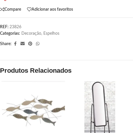
Compare
Adicionar aos favoritos
REF:
23826
Categorias:
Decoração
,
Espelhos
Share:
Produtos Relacionados