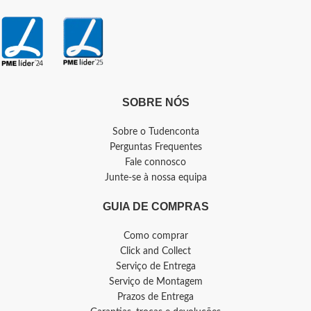
SOBRE NÓS
Sobre o Tudenconta
Perguntas Frequentes
Fale connosco
Junte-se à nossa equipa
GUIA DE COMPRAS
Como comprar
Click and Collect
Serviço de Entrega
Serviço de Montagem
Prazos de Entrega