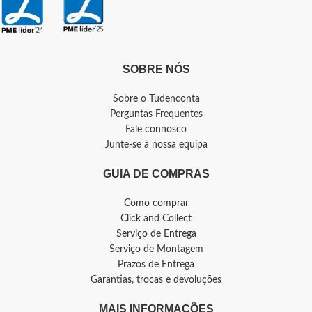
SOBRE NÓS
Sobre o Tudenconta
Perguntas Frequentes
Fale connosco
Junte-se à nossa equipa
GUIA DE COMPRAS
Como comprar
Click and Collect
Serviço de Entrega
Serviço de Montagem
Prazos de Entrega
Garantias, trocas e devoluções
MAIS INFORMAÇÕES