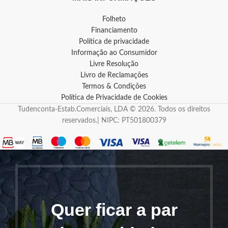
Folheto
Financiamento
Política de privacidade
Informação ao Consumidor
Livre Resolução
Livro de Reclamações
Termos & Condições
Política de Privacidade de Cookies
Tudenconta-Estab.Comerciais, LDA © 2026. Todos os direitos
reservados.| NIPC: PT501800379
Quer ficar a par