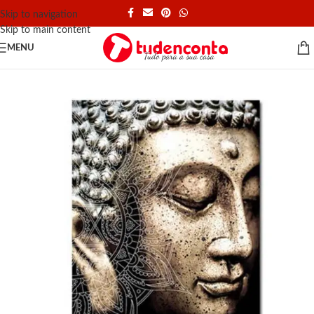
Skip to navigation
Skip to main content
MENU