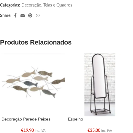
Categorias:
Decoração
,
Telas e Quadros
Share:
Produtos Relacionados
Decoração Parede Peixes
Espelho
€
19.90
€
35.00
Inc. IVA
Inc. IVA