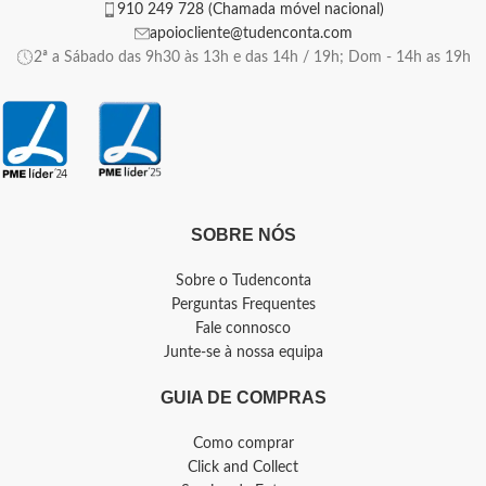
910 249 728 (Chamada móvel nacional)
apoiocliente@tudenconta.com
2ª a Sábado das 9h30 às 13h e das 14h / 19h; Dom - 14h as 19h
SOBRE NÓS
Sobre o Tudenconta
Perguntas Frequentes
Fale connosco
Junte-se à nossa equipa
GUIA DE COMPRAS
Como comprar
Click and Collect