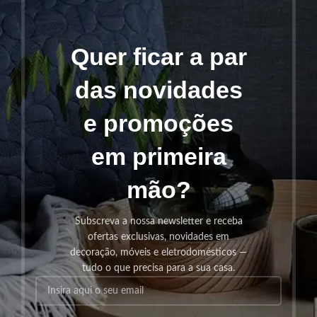
Quer ficar a par
das novidades
e promoções
em primeira
mão?
Subscreva a nossa newsletter e receba
ofertas exclusivas, novidades em
decoração, móveis e eletrodomésticos —
tudo o que precisa para a sua casa.