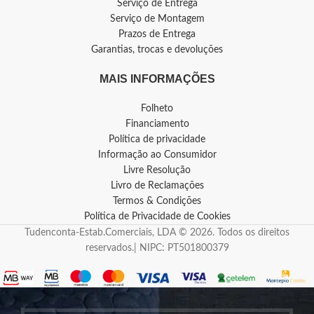
Serviço de Entrega
Serviço de Montagem
Prazos de Entrega
Garantias, trocas e devoluções
MAIS INFORMAÇÕES
Folheto
Financiamento
Política de privacidade
Informação ao Consumidor
Livre Resolução
Livro de Reclamações
Termos & Condições
Política de Privacidade de Cookies
Tudenconta-Estab.Comerciais, LDA © 2026. Todos os direitos
reservados.| NIPC: PT501800379