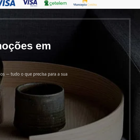
omoções em
cos — tudo o que precisa para a sua