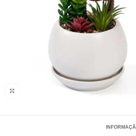
Click para aumentar
INFORMAÇÃ