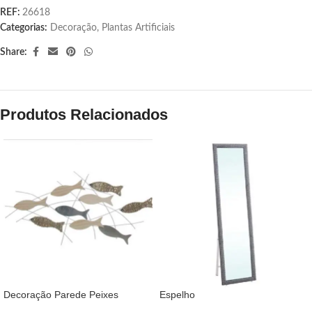
REF:
26618
Categorias:
Decoração
,
Plantas Artificiais
Share:
Produtos Relacionados
Decoração Parede Peixes
Espelho