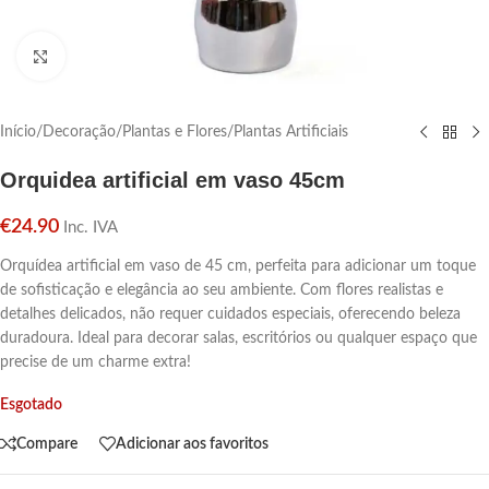
Click para aumentar
Início
/
Decoração
/
Plantas e Flores
/
Plantas Artificiais
Orquidea artificial em vaso 45cm
€
24.90
Inc. IVA
Orquídea artificial em vaso de 45 cm, perfeita para adicionar um toque
de sofisticação e elegância ao seu ambiente. Com flores realistas e
detalhes delicados, não requer cuidados especiais, oferecendo beleza
duradoura. Ideal para decorar salas, escritórios ou qualquer espaço que
precise de um charme extra!
Esgotado
Compare
Adicionar aos favoritos