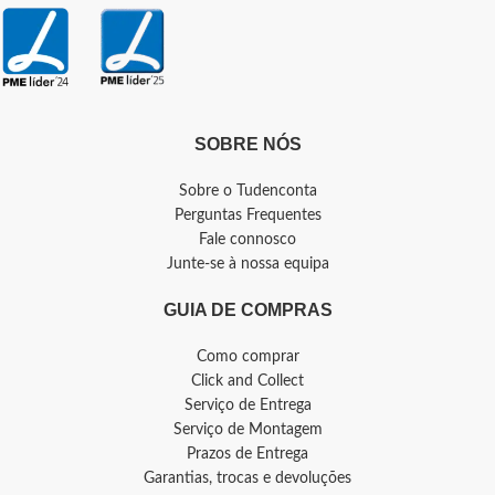
SOBRE NÓS
Sobre o Tudenconta
Perguntas Frequentes
Fale connosco
Junte-se à nossa equipa
GUIA DE COMPRAS
Como comprar
Click and Collect
Serviço de Entrega
Serviço de Montagem
Prazos de Entrega
Garantias, trocas e devoluções