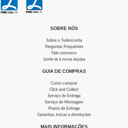
SOBRE NÓS
Sobre o Tudenconta
Perguntas Frequentes
Fale connosco
Junte-se à nossa equipa
GUIA DE COMPRAS
Como comprar
Click and Collect
Serviço de Entrega
Serviço de Montagem
Prazos de Entrega
Garantias, trocas e devoluções
MAIS INFORMAÇÕES