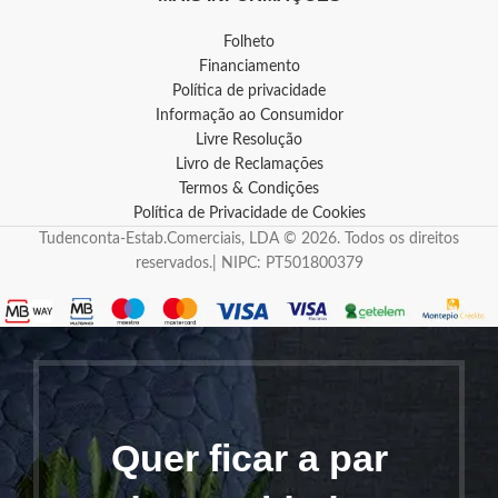
Folheto
Financiamento
Política de privacidade
Informação ao Consumidor
Livre Resolução
Livro de Reclamações
Termos & Condições
Política de Privacidade de Cookies
Tudenconta-Estab.Comerciais, LDA © 2026. Todos os direitos
reservados.| NIPC: PT501800379
Quer ficar a par