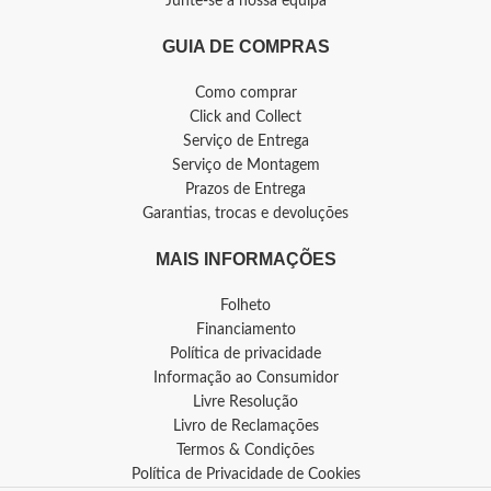
Junte-se à nossa equipa
GUIA DE COMPRAS
Como comprar
Click and Collect
Serviço de Entrega
Serviço de Montagem
Prazos de Entrega
Garantias, trocas e devoluções
MAIS INFORMAÇÕES
Folheto
Financiamento
Política de privacidade
Informação ao Consumidor
Livre Resolução
Livro de Reclamações
Termos & Condições
Política de Privacidade de Cookies