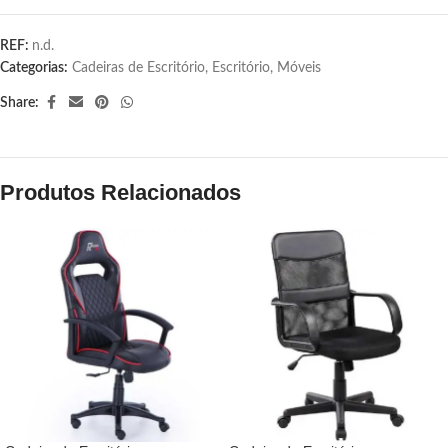
REF:
n.d.
Categorias:
Cadeiras de Escritório
,
Escritório
,
Móveis
Share:
Produtos Relacionados