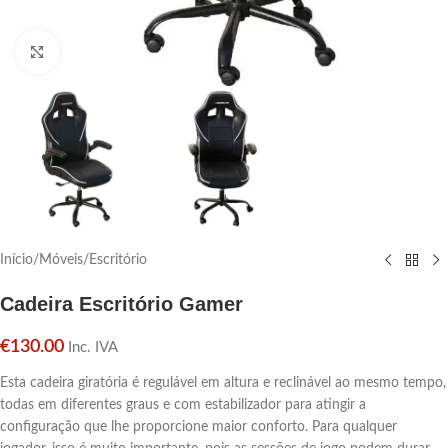
Click para aumentar
Início
/
Móveis
/
Escritório
Cadeira Escritório Gamer
€
130.00
Inc. IVA
Esta cadeira giratória é regulável em altura e reclinável ao mesmo tempo,
todas em diferentes graus e com estabilizador para atingir a
configuração que lhe proporcione maior conforto. Para qualquer