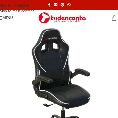
Skip to navigation
Skip to main content
MENU