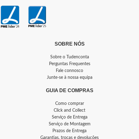
SOBRE NÓS
Sobre o Tudenconta
Perguntas Frequentes
Fale connosco
Junte-se à nossa equipa
GUIA DE COMPRAS
Como comprar
Click and Collect
Serviço de Entrega
Serviço de Montagem
Prazos de Entrega
Garantias, trocas e devoluções