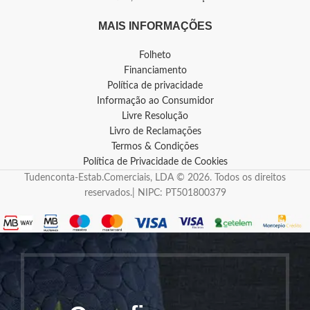
MAIS INFORMAÇÕES
Folheto
Financiamento
Política de privacidade
Informação ao Consumidor
Livre Resolução
Livro de Reclamações
Termos & Condições
Política de Privacidade de Cookies
Tudenconta-Estab.Comerciais, LDA © 2026. Todos os direitos
reservados.| NIPC: PT501800379