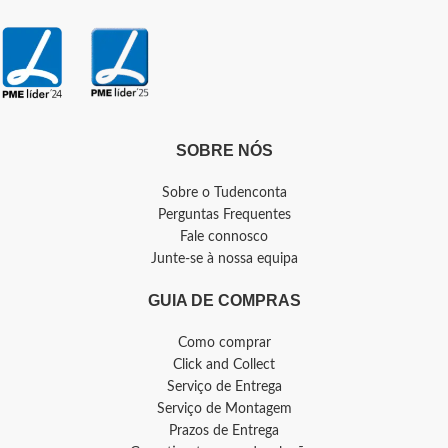
SOBRE NÓS
Sobre o Tudenconta
Perguntas Frequentes
Fale connosco
Junte-se à nossa equipa
GUIA DE COMPRAS
Como comprar
Click and Collect
Serviço de Entrega
Serviço de Montagem
Prazos de Entrega