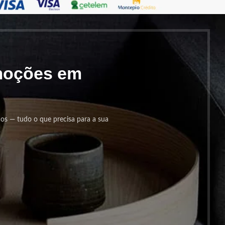
omoções em
cos — tudo o que precisa para a sua