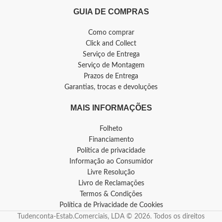
GUIA DE COMPRAS
Como comprar
Click and Collect
Serviço de Entrega
Serviço de Montagem
Prazos de Entrega
Garantias, trocas e devoluções
MAIS INFORMAÇÕES
Folheto
Financiamento
Política de privacidade
Informação ao Consumidor
Livre Resolução
Livro de Reclamações
Termos & Condições
Política de Privacidade de Cookies
Tudenconta-Estab.Comerciais, LDA © 2026. Todos os direitos