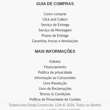
GUIA DE COMPRAS
Como comprar
Click and Collect
Serviço de Entrega
Serviço de Montagem
Prazos de Entrega
Garantias, trocas e devoluções
MAIS INFORMAÇÕES
Folheto
Financiamento
Política de privacidade
Informação ao Consumidor
Livre Resolução
Livro de Reclamações
Termos & Condições
Política de Privacidade de Cookies
Tudenconta-Estab.Comerciais, LDA © 2026. Todos os direitos