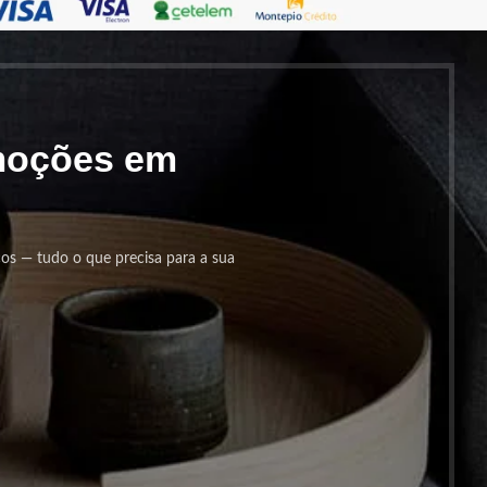
omoções em
cos — tudo o que precisa para a sua