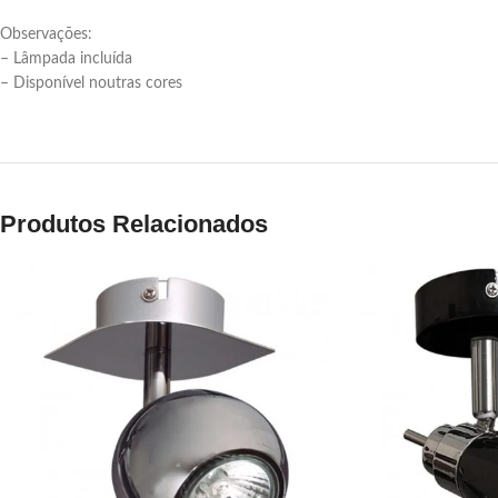
Observações:
– Lâmpada incluída
– Disponível noutras cores
Produtos Relacionados