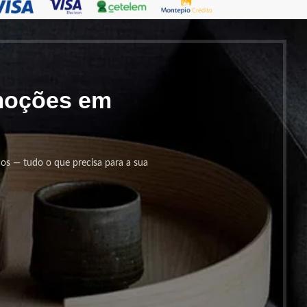
omoções em
cos — tudo o que precisa para a sua