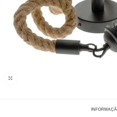
Click para aumentar
INFORMAÇÃ