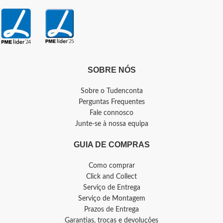
SOBRE NÓS
Sobre o Tudenconta
Perguntas Frequentes
Fale connosco
Junte-se à nossa equipa
GUIA DE COMPRAS
Como comprar
Click and Collect
Serviço de Entrega
Serviço de Montagem
Prazos de Entrega
Garantias, trocas e devoluções