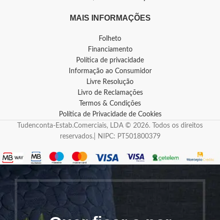
MAIS INFORMAÇÕES
Folheto
Financiamento
Política de privacidade
Informação ao Consumidor
Livre Resolução
Livro de Reclamações
Termos & Condições
Política de Privacidade de Cookies
Tudenconta-Estab.Comerciais, LDA © 2026. Todos os direitos
reservados.| NIPC: PT501800379