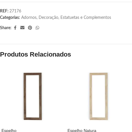
REF:
27176
Categorias:
Adornos
,
Decoração
,
Estatuetas e Complementos
Share:
Produtos Relacionados
Espelho
Espelho Natura