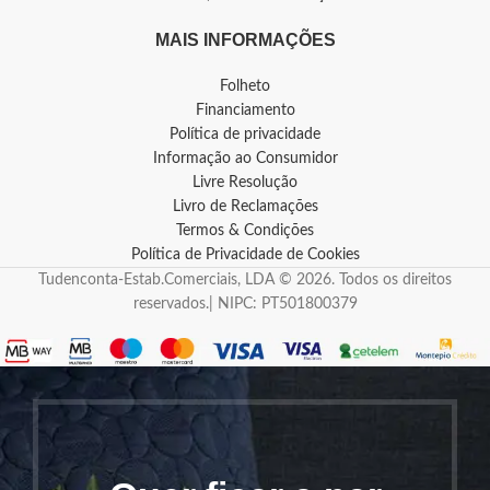
MAIS INFORMAÇÕES
Folheto
Financiamento
Política de privacidade
Informação ao Consumidor
Livre Resolução
Livro de Reclamações
Termos & Condições
Política de Privacidade de Cookies
Tudenconta-Estab.Comerciais, LDA © 2026. Todos os direitos
reservados.| NIPC: PT501800379