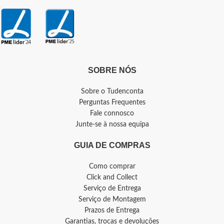
SOBRE NÓS
Sobre o Tudenconta
Perguntas Frequentes
Fale connosco
Junte-se à nossa equipa
GUIA DE COMPRAS
Como comprar
Click and Collect
Serviço de Entrega
Serviço de Montagem
Prazos de Entrega
Garantias, trocas e devoluções