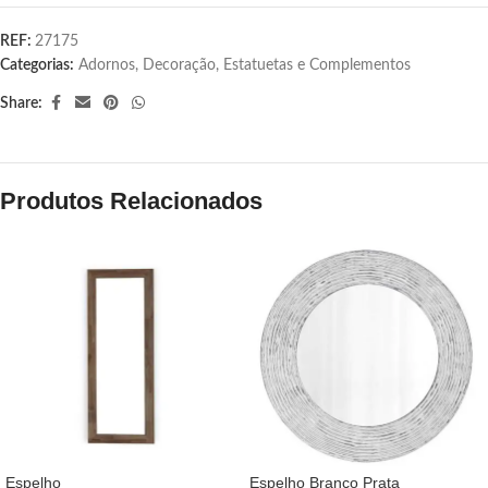
REF:
27175
Categorias:
Adornos
,
Decoração
,
Estatuetas e Complementos
Share:
Produtos Relacionados
Espelho
Espelho Branco Prata