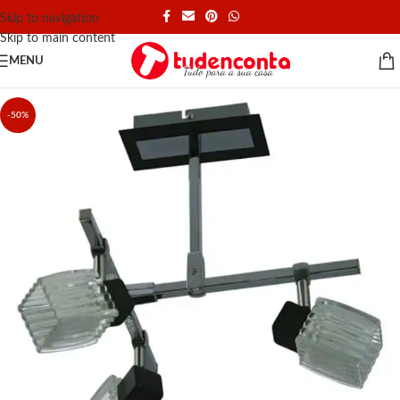
Skip to navigation
Skip to main content
MENU
-50%