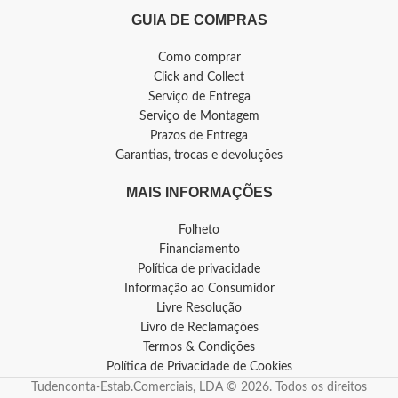
GUIA DE COMPRAS
Como comprar
Click and Collect
Serviço de Entrega
Serviço de Montagem
Prazos de Entrega
Garantias, trocas e devoluções
MAIS INFORMAÇÕES
Folheto
Financiamento
Política de privacidade
Informação ao Consumidor
Livre Resolução
Livro de Reclamações
Termos & Condições
Política de Privacidade de Cookies
Tudenconta-Estab.Comerciais, LDA © 2026. Todos os direitos