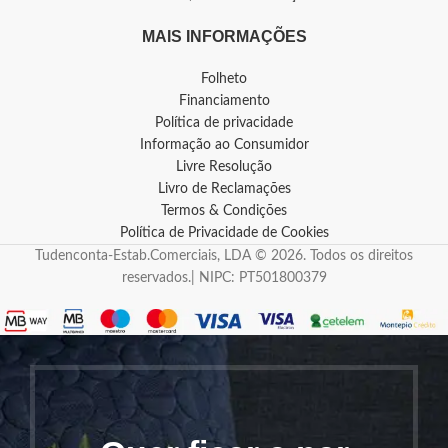
MAIS INFORMAÇÕES
Folheto
Financiamento
Política de privacidade
Informação ao Consumidor
Livre Resolução
Livro de Reclamações
Termos & Condições
Política de Privacidade de Cookies
Tudenconta-Estab.Comerciais, LDA © 2026. Todos os direitos
reservados.| NIPC: PT501800379