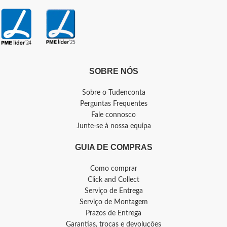
SOBRE NÓS
Sobre o Tudenconta
Perguntas Frequentes
Fale connosco
Junte-se à nossa equipa
GUIA DE COMPRAS
Como comprar
Click and Collect
Serviço de Entrega
Serviço de Montagem
Prazos de Entrega
Garantias, trocas e devoluções