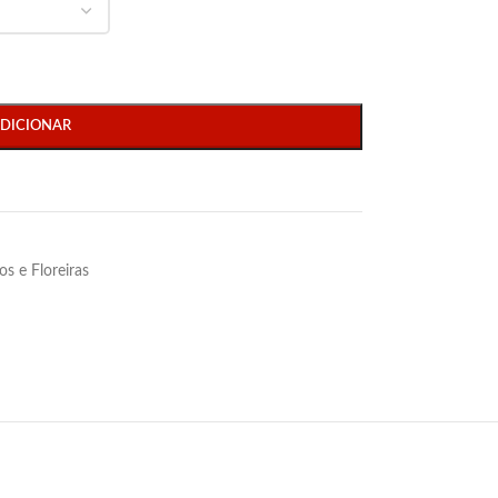
DICIONAR
os e Floreiras