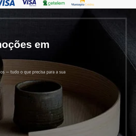
omoções em
cos — tudo o que precisa para a sua