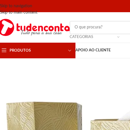
Skip to navigation
Skip to main content
CATEGORIAS
APOIO AO CLIENTE
PRODUTOS