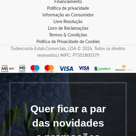
Financiamento
Política de privacidade
Informação ao Consumidor
Livre Resolução
Livro de Reclamações
Termos & Condições
Política de Privacidade de Cookies
Tudenconta-Estab.Comerciais, LDA © 2026. Todos os direitos
reservados.| NIPC: PT501800379
Quer ficar a par
das novidades