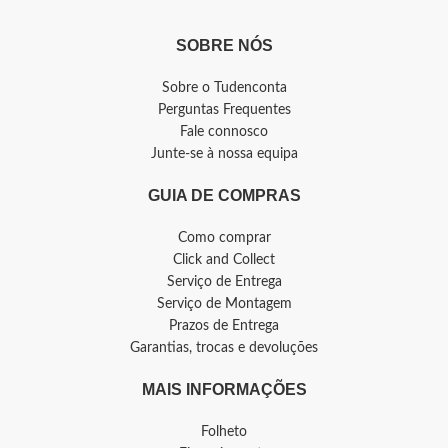
SOBRE NÓS
Sobre o Tudenconta
Perguntas Frequentes
Fale connosco
Junte-se à nossa equipa
GUIA DE COMPRAS
Como comprar
Click and Collect
Serviço de Entrega
Serviço de Montagem
Prazos de Entrega
Garantias, trocas e devoluções
MAIS INFORMAÇÕES
Folheto