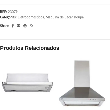
REF:
23079
Categorias:
Eletrodomésticos
,
Máquina de Secar Roupa
Share:
Produtos Relacionados