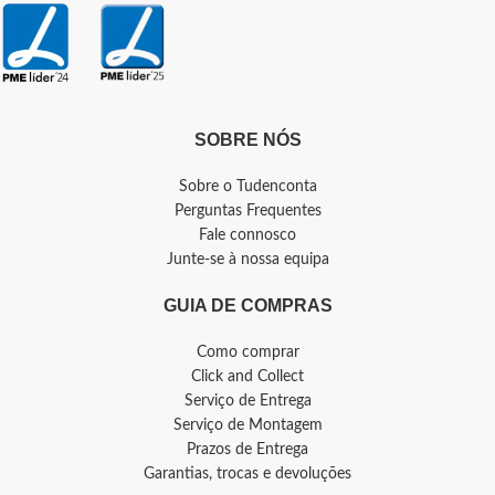
SOBRE NÓS
Sobre o Tudenconta
Perguntas Frequentes
Fale connosco
Junte-se à nossa equipa
GUIA DE COMPRAS
Como comprar
Click and Collect
Serviço de Entrega
Serviço de Montagem
Prazos de Entrega
Garantias, trocas e devoluções