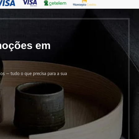
omoções em
cos — tudo o que precisa para a sua