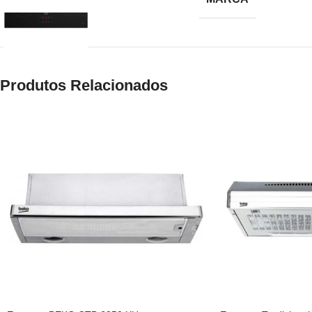
Produtos Relacionados