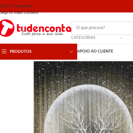
Skip to navigation
Skip to main content
CATEGORIAS
APOIO AO CLIENTE
PRODUTOS