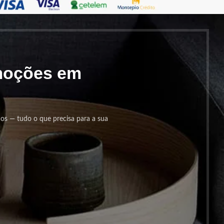
omoções em
cos — tudo o que precisa para a sua