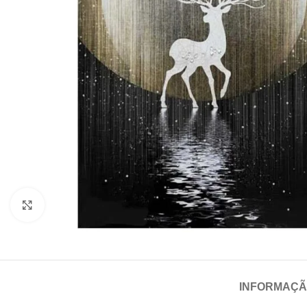
Click para aumentar
INFORMAÇÃ