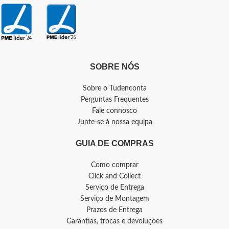
SOBRE NÓS
Sobre o Tudenconta
Perguntas Frequentes
Fale connosco
Junte-se à nossa equipa
GUIA DE COMPRAS
Como comprar
Click and Collect
Serviço de Entrega
Serviço de Montagem
Prazos de Entrega
Garantias, trocas e devoluções