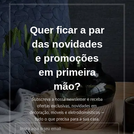
Quer ficar a par
das novidades
e promoções
em primeira
mão?
Subscreva a nossa newsletter e receba
ofertas exclusivas, novidades em
decoração, móveis e eletrodomésticos —
tudo o que precisa para a sua casa.