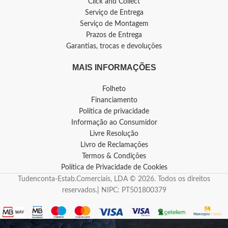
Click and Collect
Serviço de Entrega
Serviço de Montagem
Prazos de Entrega
Garantias, trocas e devoluções
MAIS INFORMAÇÕES
Folheto
Financiamento
Política de privacidade
Informação ao Consumidor
Livre Resolução
Livro de Reclamações
Termos & Condições
Política de Privacidade de Cookies
Tudenconta-Estab.Comerciais, LDA © 2026. Todos os direitos
reservados.| NIPC: PT501800379