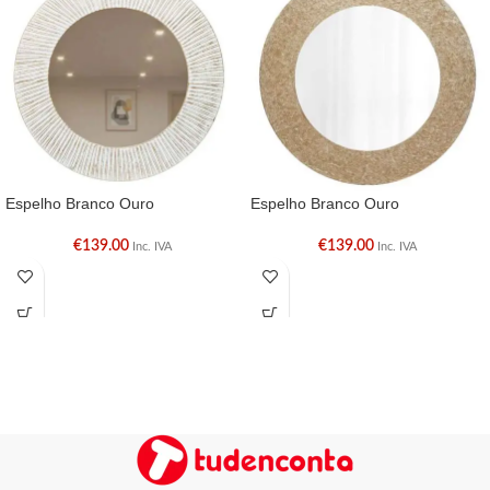
Espelho Branco Ouro
Espelho Branco Ouro
€
139.00
€
139.00
Inc. IVA
Inc. IVA