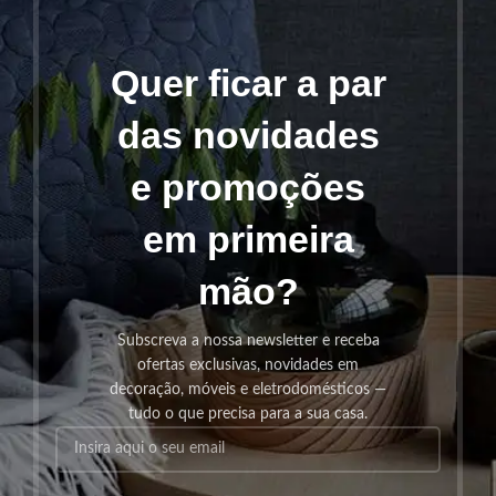
Quer ficar a par
das novidades
e promoções
em primeira
mão?
Subscreva a nossa newsletter e receba
ofertas exclusivas, novidades em
decoração, móveis e eletrodomésticos —
tudo o que precisa para a sua casa.