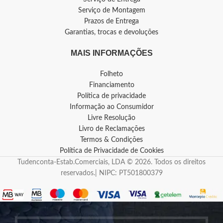
Serviço de Montagem
Prazos de Entrega
Garantias, trocas e devoluções
MAIS INFORMAÇÕES
Folheto
Financiamento
Política de privacidade
Informação ao Consumidor
Livre Resolução
Livro de Reclamações
Termos & Condições
Política de Privacidade de Cookies
Tudenconta-Estab.Comerciais, LDA © 2026. Todos os direitos
reservados.| NIPC: PT501800379