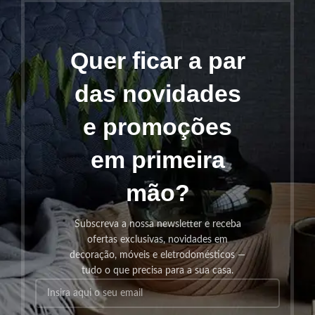
Quer ficar a par
das novidades
e promoções
em primeira
mão?
Subscreva a nossa newsletter e receba
ofertas exclusivas, novidades em
decoração, móveis e eletrodomésticos —
tudo o que precisa para a sua casa.