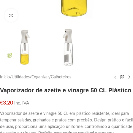
Click para aumentar
Início
/
Utilidades
/
Organizar
/
Galheteiros
Vaporizador de azeite e vinagre 50 CL Plástico
€
3.20
Inc. IVA
Vaporizador de azeite e vinagre 50 CL em plástico resistente, ideal para
temperar saladas, grelhados e pratos com precisão. Design prático e fácil
de usar, proporciona uma aplicação uniforme, controlando a quantidade