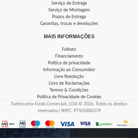
Serviço de Entrega
Serviço de Montagem
Prazos de Entrega
Garantias, trocas e devoluções
MAIS INFORMAÇÕES
Folheto
Financiamento
Política de privacidade
Informação ao Consumidor
Livre Resolução
Livro de Reclamações
Termos & Condições
Política de Privacidade de Cookies
Tudenconta-Estab.Comerciais, LDA © 2026. Todos os direitos
reservados.| NIPC: PT501800379