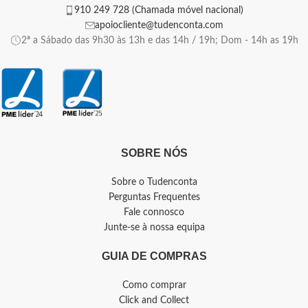
910 249 728 (Chamada móvel nacional)
apoiocliente@tudenconta.com
2ª a Sábado das 9h30 às 13h e das 14h / 19h; Dom - 14h as 19h
SOBRE NÓS
Sobre o Tudenconta
Perguntas Frequentes
Fale connosco
Junte-se à nossa equipa
GUIA DE COMPRAS
Como comprar
Click and Collect