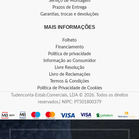
Serviço de Montagem
Prazos de Entrega
Garantias, trocas e devoluções
MAIS INFORMAÇÕES
Folheto
Financiamento
Política de privacidade
Informação ao Consumidor
Livre Resolução
Livro de Reclamações
Termos & Condições
Política de Privacidade de Cookies
Tudenconta-Estab.Comerciais, LDA © 2026. Todos os direitos
reservados.| NIPC: PT501800379