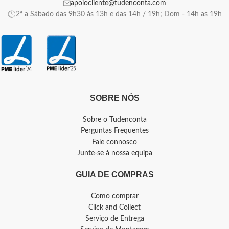
apoiocliente@tudenconta.com
2ª a Sábado das 9h30 às 13h e das 14h / 19h; Dom - 14h as 19h
SOBRE NÓS
Sobre o Tudenconta
Perguntas Frequentes
Fale connosco
Junte-se à nossa equipa
GUIA DE COMPRAS
Como comprar
Click and Collect
Serviço de Entrega