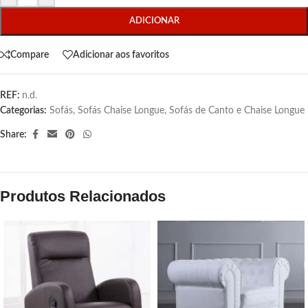
ADICIONAR
Compare
Adicionar aos favoritos
REF:
n.d.
Categorias:
Sofás
,
Sofás Chaise Longue
,
Sofás de Canto e Chaise Longue
Share:
Produtos Relacionados