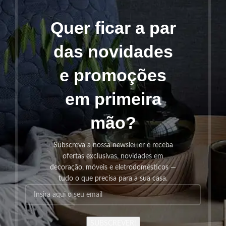
Quer ficar a par
das novidades
e promoções
em primeira
mão?
Subscreva a nossa newsletter e receba
ofertas exclusivas, novidades em
decoração, móveis e eletrodomésticos —
tudo o que precisa para a sua casa.
SUBSCREVER!