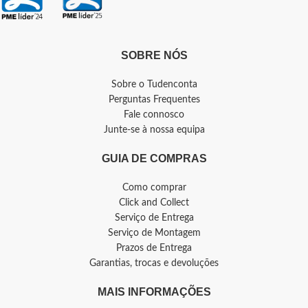
SOBRE NÓS
Sobre o Tudenconta
Perguntas Frequentes
Fale connosco
Junte-se à nossa equipa
GUIA DE COMPRAS
Como comprar
Click and Collect
Serviço de Entrega
Serviço de Montagem
Prazos de Entrega
Garantias, trocas e devoluções
MAIS INFORMAÇÕES