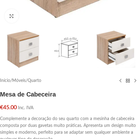
Click para aumentar
Início
/
Móveis
/
Quarto
Mesa de Cabeceira
€
45.00
Inc. IVA
Complemente a decoração do seu quarto com a mesinha de cabeceira
composta por duas gavetas muito práticas. Apresenta um design muito
simples e moderno, perfeito para se adaptar sem qualquer ambiente a