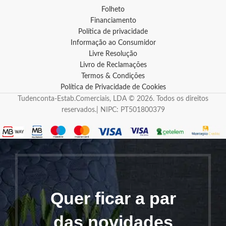
Folheto
Financiamento
Política de privacidade
Informação ao Consumidor
Livre Resolução
Livro de Reclamações
Termos & Condições
Política de Privacidade de Cookies
Tudenconta-Estab.Comerciais, LDA © 2026. Todos os direitos
reservados.| NIPC: PT501800379
Quer ficar a par
das novidades