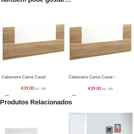
Cabeceira Cama Casal
Cabeceira Cama Casal –
Carvalho
€
39.00
€
39.00
Inc. IVA
Inc. IVA
Produtos Relacionados