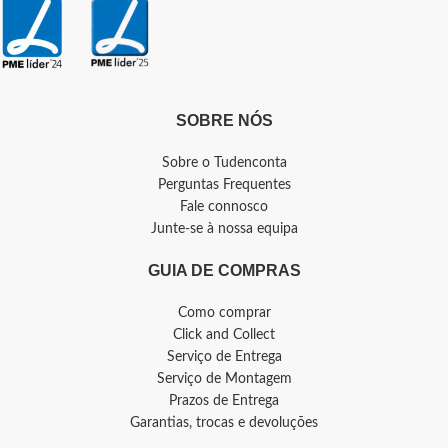
SOBRE NÓS
Sobre o Tudenconta
Perguntas Frequentes
Fale connosco
Junte-se à nossa equipa
GUIA DE COMPRAS
Como comprar
Click and Collect
Serviço de Entrega
Serviço de Montagem
Prazos de Entrega
Garantias, trocas e devoluções