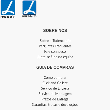
SOBRE NÓS
Sobre o Tudenconta
Perguntas Frequentes
Fale connosco
Junte-se à nossa equipa
GUIA DE COMPRAS
Como comprar
Click and Collect
Serviço de Entrega
Serviço de Montagem
Prazos de Entrega
Garantias, trocas e devoluções