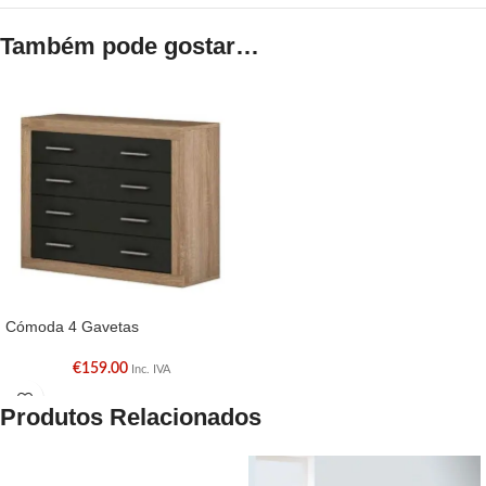
Também pode gostar…
Cómoda 4 Gavetas
€
159.00
Inc. IVA
Produtos Relacionados