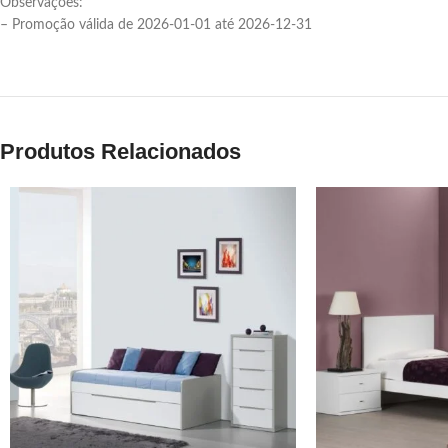
Observações:
– Promoção válida de 2026-01-01 até 2026-12-31
Produtos Relacionados