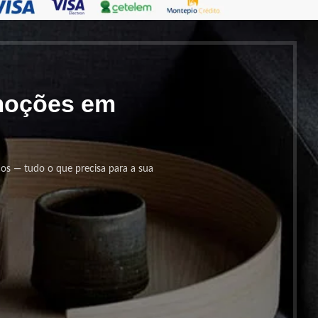
omoções em
cos — tudo o que precisa para a sua